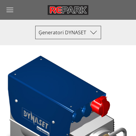
Ģeneratori DYNASET