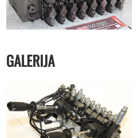
GALERIJA