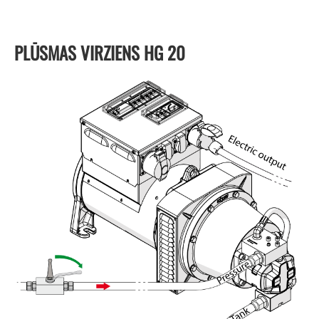
PLŪSMAS VIRZIENS HG 20