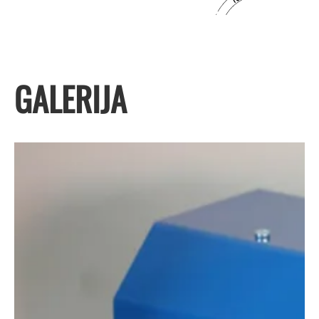
GALERIJA