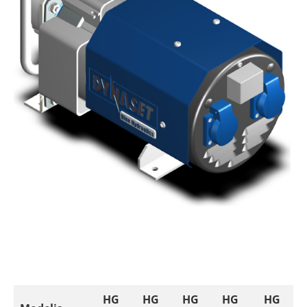
HG
HG
HG
HG
HG