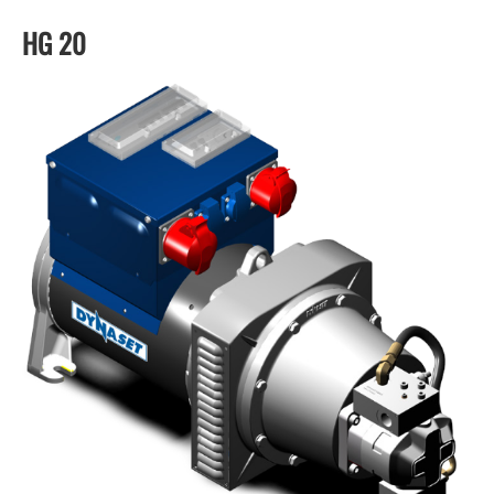
HG 20