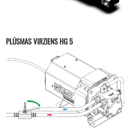
PLŪSMAS VIRZIENS HG 5