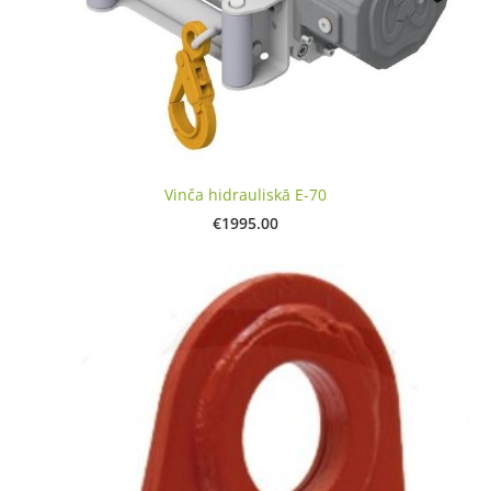
Vinča hidrauliskā E-70
€1995.00