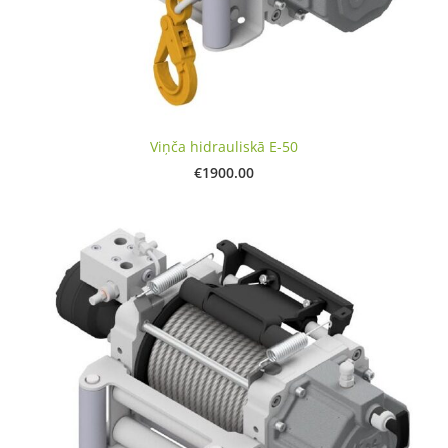
Viņča hidrauliskā E-50
€1900.00