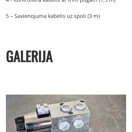
5 – Savienojuma kabelis uz spoli (3 m)
GALERIJA