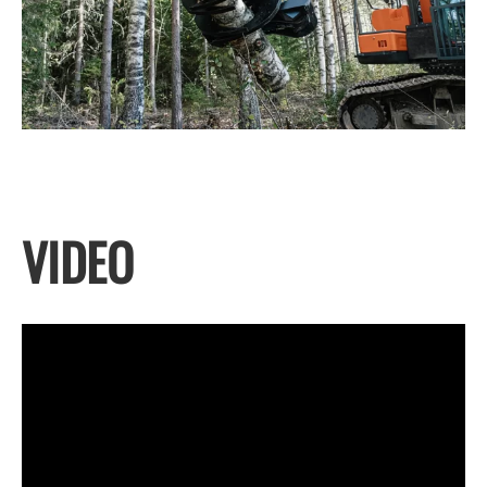
VIDEO