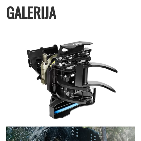
GALERIJA