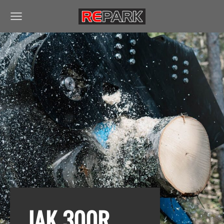
JAK 300R