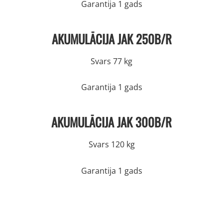
Garantija 1 gads
AKUMULĀCIJA JAK 250B/R
Svars 77 kg
Garantija 1 gads
AKUMULĀCIJA JAK 300B/R
Svars 120 kg
Garantija 1 gads