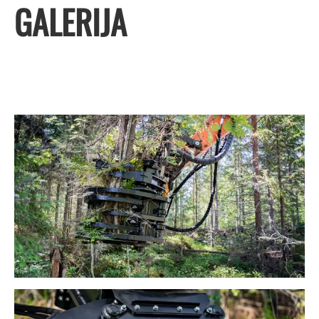
GALERIJA