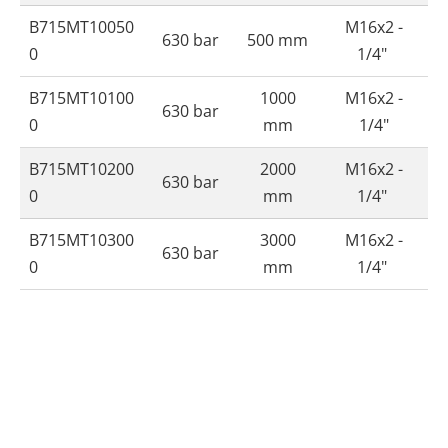
B715MT10050
M16x2 -
630 bar
500 mm
0
1/4"
B715MT10100
1000
M16x2 -
630 bar
0
mm
1/4"
B715MT10200
2000
M16x2 -
630 bar
0
mm
1/4"
B715MT10300
3000
M16x2 -
630 bar
0
mm
1/4"