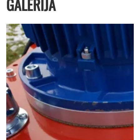
GALERIJA