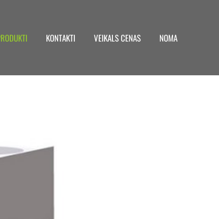
PRODUKTI
KONTAKTI
VEIKALS CENAS
NOMA