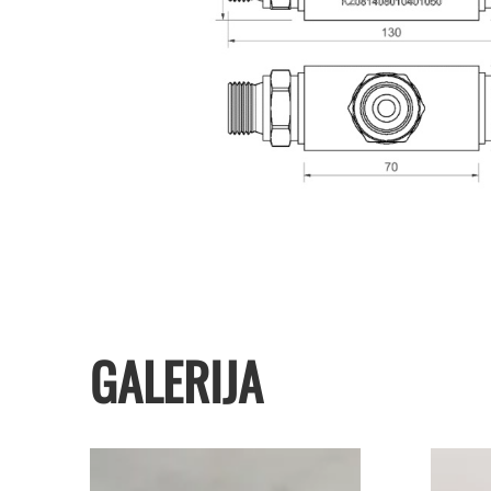
GALERIJA