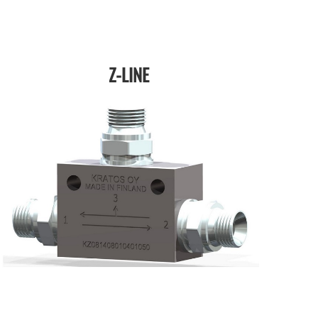
Z-LINE