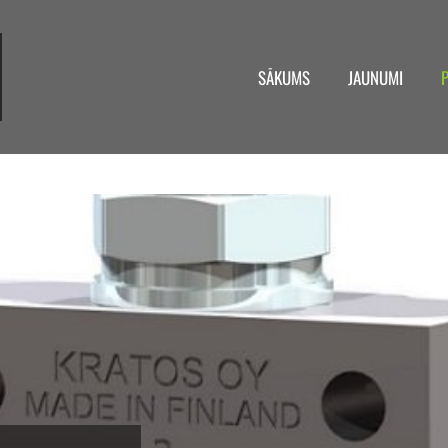
SĀKUMS
JAUNUMI