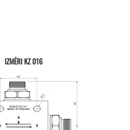
IZMĒRI KZ 016